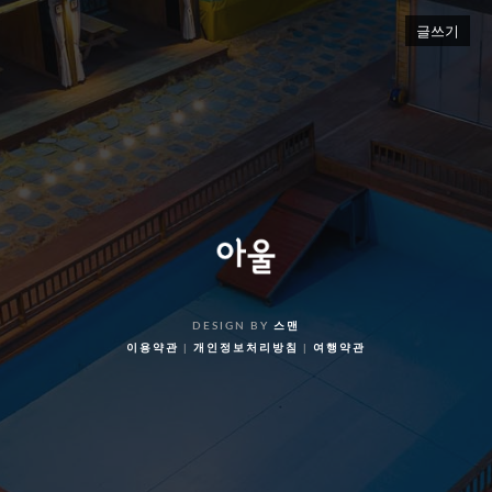
글쓰기
DESIGN BY
스맨
이용약관
|
개인정보처리방침
|
여행약관