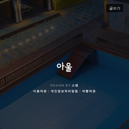
글쓰기
DESIGN BY
스맨
이용약관
|
개인정보처리방침
|
여행약관