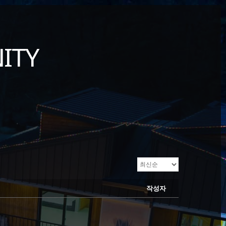
ITY
작성자