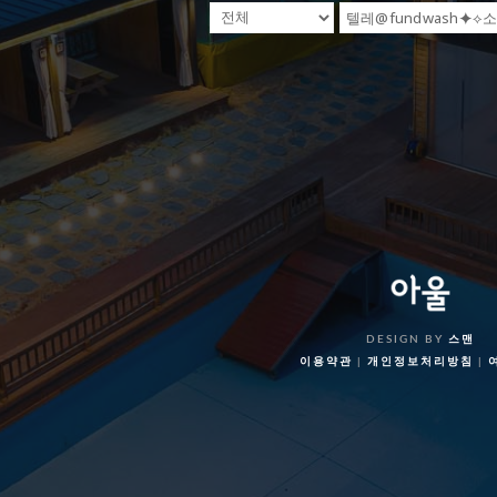
DESIGN BY
스맨
이용약관
|
개인정보처리방침
|