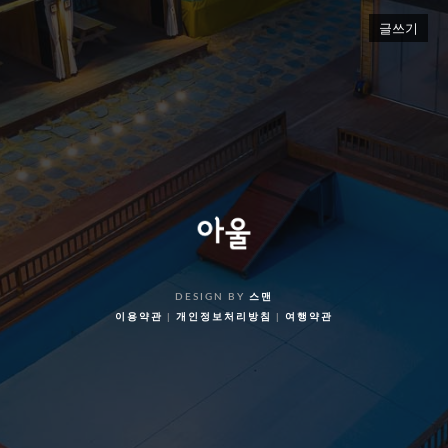
글쓰기
DESIGN BY
스맨
이용약관
|
개인정보처리방침
|
여행약관