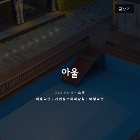
글쓰기
DESIGN BY
스맨
이용약관
|
개인정보처리방침
|
여행약관