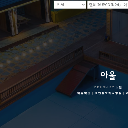
DESIGN BY
스맨
이용약관
|
개인정보처리방침
|