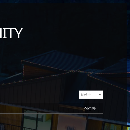
ITY
작성자