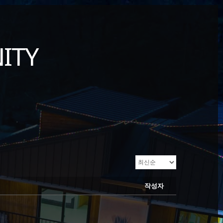
ITY
작성자