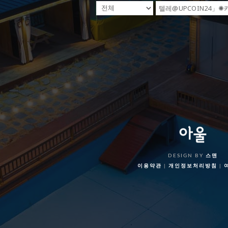
DESIGN BY
스맨
이용약관
|
개인정보처리방침
|