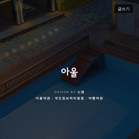
글쓰기
DESIGN BY
스맨
이용약관
|
개인정보처리방침
|
여행약관