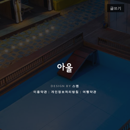
글쓰기
DESIGN BY
스맨
이용약관
|
개인정보처리방침
|
여행약관