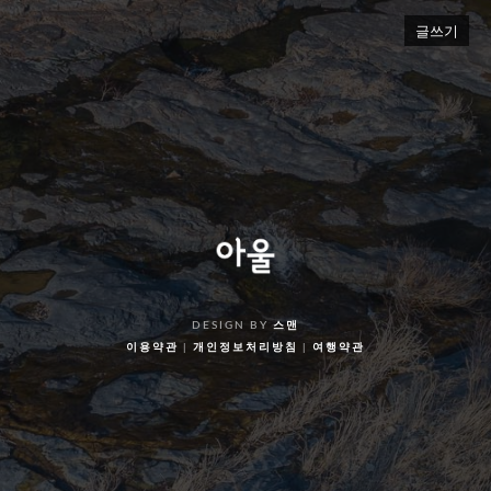
글쓰기
DESIGN BY
스맨
이용약관
|
개인정보처리방침
|
여행약관