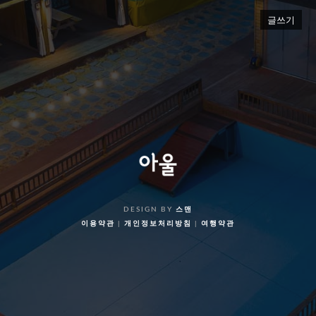
글쓰기
DESIGN BY
스맨
이용약관
|
개인정보처리방침
|
여행약관