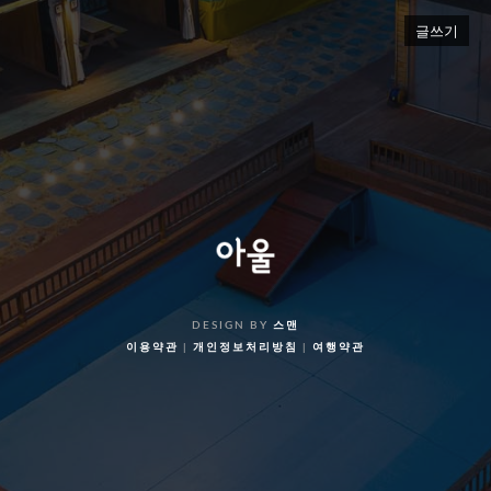
글쓰기
DESIGN BY
스맨
이용약관
|
개인정보처리방침
|
여행약관