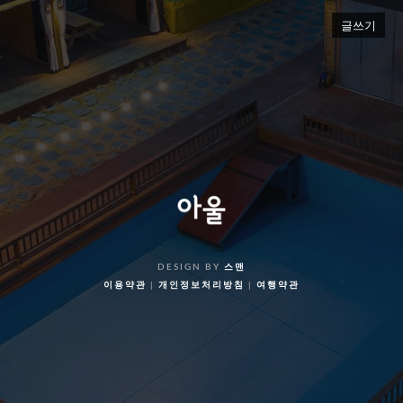
글쓰기
DESIGN BY
스맨
이용약관
|
개인정보처리방침
|
여행약관