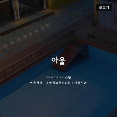
글쓰기
DESIGN BY
스맨
이용약관
|
개인정보처리방침
|
여행약관