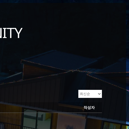
ITY
작성자