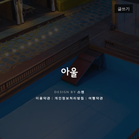
글쓰기
DESIGN BY
스맨
이용약관
|
개인정보처리방침
|
여행약관