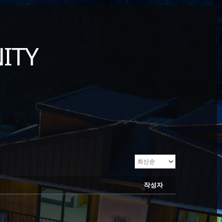
ITY
작성자