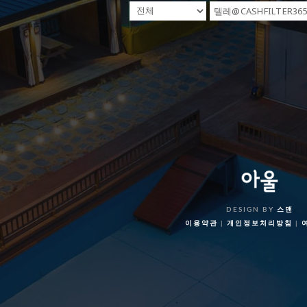
DESIGN BY
스맨
이용약관
|
개인정보처리방침
|