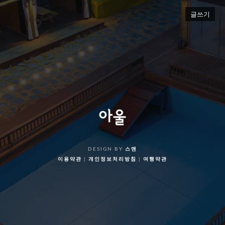
글쓰기
DESIGN BY
스맨
이용약관
|
개인정보처리방침
|
여행약관