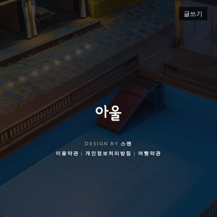
글쓰기
DESIGN BY
스맨
이용약관
|
개인정보처리방침
|
여행약관