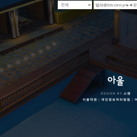
DESIGN BY
스맨
이용약관
|
개인정보처리방침
|