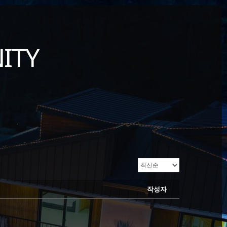
ITY
작성자